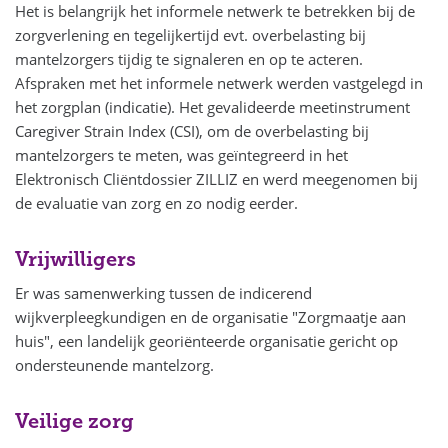
Het is belangrijk het informele netwerk te betrekken bij de
zorgverlening en tegelijkertijd evt. overbelasting bij
mantelzorgers tijdig te signaleren en op te acteren.
Afspraken met het informele netwerk werden vastgelegd in
het zorgplan (indicatie). Het gevalideerde meetinstrument
Caregiver Strain Index (CSI), om de overbelasting bij
mantelzorgers te meten, was geïntegreerd in het
Elektronisch Cliëntdossier ZILLIZ en werd meegenomen bij
de evaluatie van zorg en zo nodig eerder.
Vrijwilligers
Er was samenwerking tussen de indicerend
wijkverpleegkundigen en de organisatie "Zorgmaatje aan
huis", een landelijk georiënteerde organisatie gericht op
ondersteunende mantelzorg.
Veilige zorg