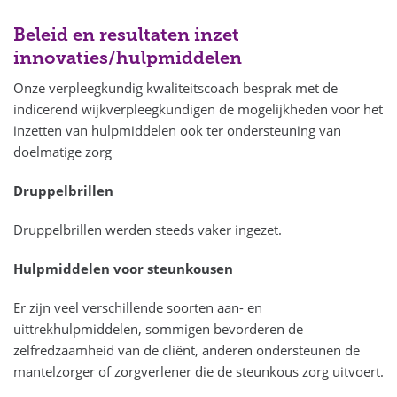
Beleid en resultaten inzet
innovaties/hulpmiddelen
Onze verpleegkundig kwaliteitscoach besprak met de
indicerend wijkverpleegkundigen de mogelijkheden voor het
inzetten van hulpmiddelen ook ter ondersteuning van
doelmatige zorg
Druppelbrillen
Druppelbrillen werden steeds vaker ingezet.
Hulpmiddelen voor steunkousen
Er zijn veel verschillende soorten aan- en
uittrekhulpmiddelen, sommigen bevorderen de
zelfredzaamheid van de cliënt, anderen ondersteunen de
mantelzorger of zorgverlener die de steunkous zorg uitvoert.