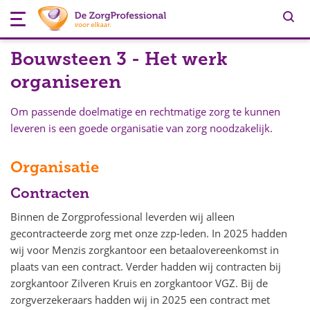
Ga naar content
Tog
Bouwsteen 3 - Het werk
organiseren
Om passende doelmatige en rechtmatige zorg te kunnen
leveren is een goede organisatie van zorg noodzakelijk.
Organisatie
Contracten
Binnen de Zorgprofessional leverden wij alleen
gecontracteerde zorg met onze zzp-leden. In 2025 hadden
wij voor Menzis zorgkantoor een betaalovereenkomst in
plaats van een contract. Verder hadden wij contracten bij
zorgkantoor Zilveren Kruis en zorgkantoor VGZ. Bij de
zorgverzekeraars hadden wij in 2025 een contract met