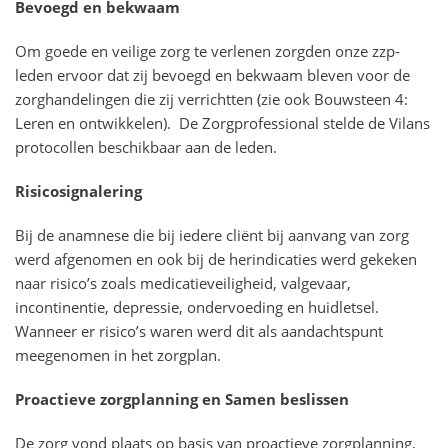
Bevoegd en bekwaam
Om goede en veilige zorg te verlenen zorgden onze zzp-
leden ervoor dat zij bevoegd en bekwaam bleven voor de
zorghandelingen die zij verrichtten (zie ook Bouwsteen 4:
Leren en ontwikkelen). De Zorgprofessional stelde de Vilans
protocollen beschikbaar aan de leden.
Risicosignalering
Bij de anamnese die bij iedere cliënt bij aanvang van zorg
werd afgenomen en ook bij de herindicaties werd gekeken
naar risico’s zoals medicatieveiligheid, valgevaar,
incontinentie, depressie, ondervoeding en huidletsel.
Wanneer er risico’s waren werd dit als aandachtspunt
meegenomen in het zorgplan.
Proactieve zorgplanning en Samen beslissen
De zorg vond plaats op basis van proactieve zorgplanning,