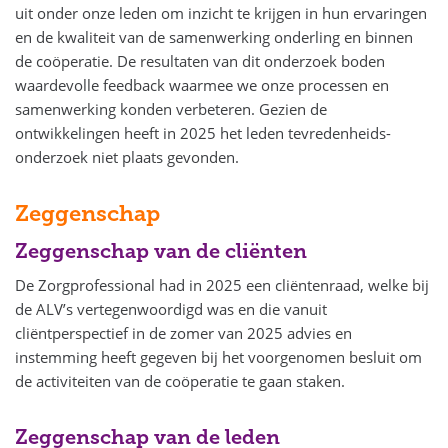
uit onder onze leden om inzicht te krijgen in hun ervaringen
en de kwaliteit van de samenwerking onderling en binnen
de coöperatie. De resultaten van dit onderzoek boden
waardevolle feedback waarmee we onze processen en
samenwerking konden verbeteren. Gezien de
ontwikkelingen heeft in 2025 het leden tevredenheids-
onderzoek niet plaats gevonden.
Zeggenschap
Zeggenschap van de cliënten
De Zorgprofessional had in 2025 een cliëntenraad, welke bij
de ALV’s vertegenwoordigd was en die vanuit
cliëntperspectief in de zomer van 2025 advies en
instemming heeft gegeven bij het voorgenomen besluit om
de activiteiten van de coöperatie te gaan staken.
Zeggenschap van de leden