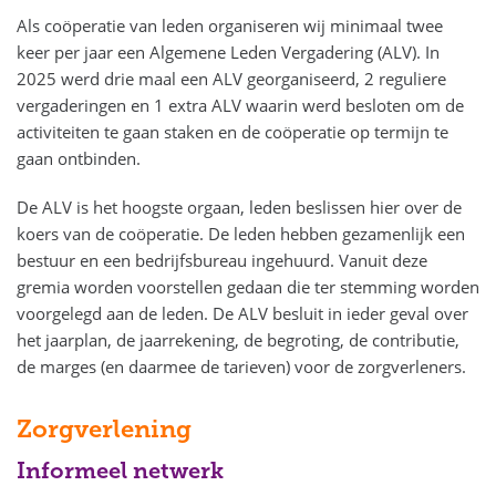
Als coöperatie van leden organiseren wij minimaal twee
keer per jaar een Algemene Leden Vergadering (ALV). In
2025 werd drie maal een ALV georganiseerd, 2 reguliere
vergaderingen en 1 extra ALV waarin werd besloten om de
activiteiten te gaan staken en de coöperatie op termijn te
gaan ontbinden.
De ALV is het hoogste orgaan, leden beslissen hier over de
koers van de coöperatie. De leden hebben gezamenlijk een
bestuur en een bedrijfsbureau ingehuurd. Vanuit deze
gremia worden voorstellen gedaan die ter stemming worden
voorgelegd aan de leden. De ALV besluit in ieder geval over
het jaarplan, de jaarrekening, de begroting, de contributie,
de marges (en daarmee de tarieven) voor de zorgverleners.
Zorgverlening
Informeel netwerk