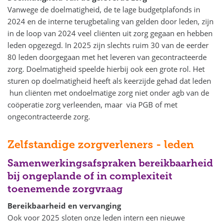
Vanwege de doelmatigheid, de te lage budgetplafonds in
2024 en de interne terugbetaling van gelden door leden, zijn
in de loop van 2024 veel cliënten uit zorg gegaan en hebben
leden opgezegd. In 2025 zijn slechts ruim 30 van de eerder
80 leden doorgegaan met het leveren van gecontracteerde
zorg. Doelmatigheid speelde hierbij ook een grote rol. Het
sturen op doelmatigheid heeft als keerzijde gehad dat leden
hun cliënten met ondoelmatige zorg niet onder agb van de
coöperatie zorg verleenden, maar via PGB of met
ongecontracteerde zorg.
Zelfstandige zorgverleners - leden
Samenwerkingsafspraken bereikbaarheid
bij ongeplande of in complexiteit
toenemende zorgvraag
Bereikbaarheid en vervanging
Ook voor 2025 sloten onze leden intern een nieuwe