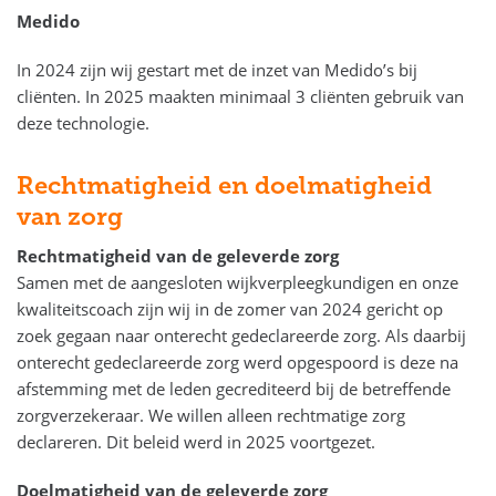
Medido
In 2024 zijn wij gestart met de inzet van Medido’s bij
cliënten. In 2025 maakten minimaal 3 cliënten gebruik van
deze technologie.
Rechtmatigheid en doelmatigheid
van zorg
Rechtmatigheid van de geleverde zorg
Samen met de aangesloten wijkverpleegkundigen en onze
kwaliteitscoach zijn wij in de zomer van 2024 gericht op
zoek gegaan naar onterecht gedeclareerde zorg. Als daarbij
onterecht gedeclareerde zorg werd opgespoord is deze na
afstemming met de leden gecrediteerd bij de betreffende
zorgverzekeraar. We willen alleen rechtmatige zorg
declareren. Dit beleid werd in 2025 voortgezet.
Doelmatigheid van de geleverde zorg