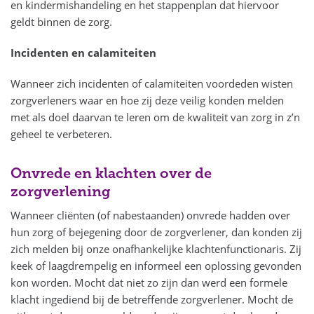
en kindermishandeling en het stappenplan dat hiervoor
geldt binnen de zorg.
Incidenten en calamiteiten
Wanneer zich incidenten of calamiteiten voordeden wisten
zorgverleners waar en hoe zij deze veilig konden melden
met als doel daarvan te leren om de kwaliteit van zorg in z’n
geheel te verbeteren.
Onvrede en klachten over de
zorgverlening
Wanneer cliënten (of nabestaanden) onvrede hadden over
hun zorg of bejegening door de zorgverlener, dan konden zij
zich melden bij onze onafhankelijke klachtenfunctionaris. Zij
keek of laagdrempelig en informeel een oplossing gevonden
kon worden. Mocht dat niet zo zijn dan werd een formele
klacht ingediend bij de betreffende zorgverlener. Mocht de