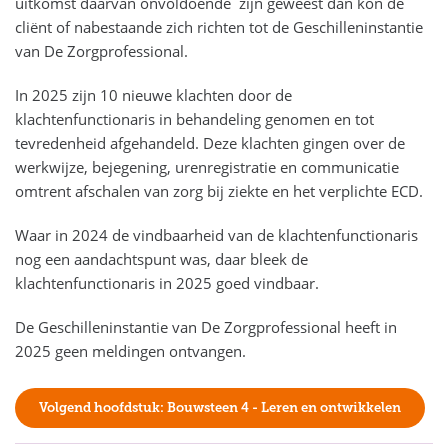
uitkomst daarvan onvoldoende zijn geweest dan kon de
cliënt of nabestaande zich richten tot de Geschilleninstantie
van De Zorgprofessional.
In 2025 zijn 10 nieuwe klachten door de
klachtenfunctionaris in behandeling genomen en tot
tevredenheid afgehandeld. Deze klachten gingen over de
werkwijze, bejegening, urenregistratie en communicatie
omtrent afschalen van zorg bij ziekte en het verplichte ECD.
Waar in 2024 de vindbaarheid van de klachtenfunctionaris
nog een aandachtspunt was, daar bleek de
klachtenfunctionaris in 2025 goed vindbaar.
De Geschilleninstantie van De Zorgprofessional heeft in
2025 geen meldingen ontvangen.
Volgend hoofdstuk: Bouwsteen 4 - Leren en ontwikkelen