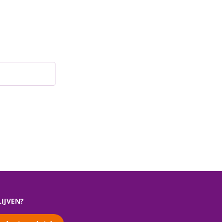
IJVEN?